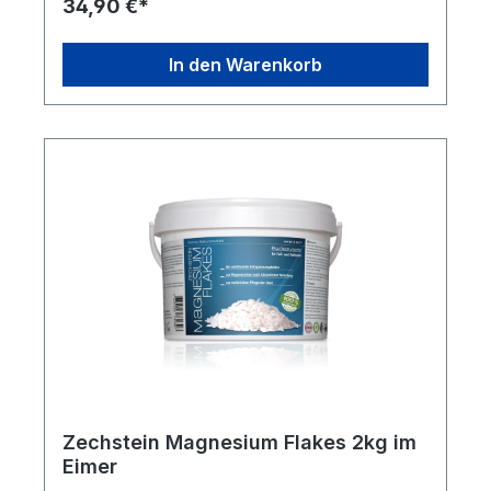
34,90 €*
In den Warenkorb
Zechstein Magnesium Flakes 2kg im
Eimer