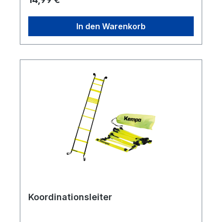
In den Warenkorb
Koordinationsleiter