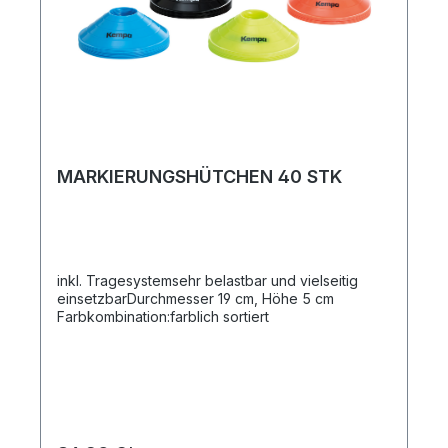
MARKIERUNGSHÜTCHEN 40 STK
inkl. Tragesystemsehr belastbar und vielseitig
einsetzbarDurchmesser 19 cm, Höhe 5 cm
Farbkombination:farblich sortiert